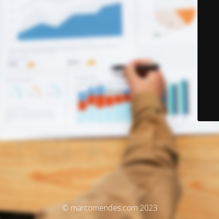
© marcomendes.com 2023